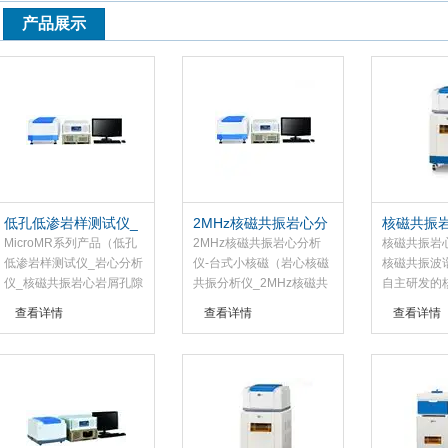
产品展示
低孔低渗岩样测试仪_
2MHz核磁共振岩心分
核磁共振
岩心分析仪_核磁共振
析仪-台式小核磁
低场核磁
MicroMR系列产品（低孔
2MHz核磁共振岩心分析
核磁共振岩
岩心岩屑孔隙测试仪
低渗岩样测试仪_岩心分析
仪-台式小核磁（岩心核磁
核磁共振波
仪_核磁共振岩心岩屑孔隙
共振分析仪_2MHz核磁共
自主研发的
测试仪）身躯小巧，结构
振分析仪_岩心孔隙度测
分析测量软
查看详情
查看详情
查看详情
紧凑，是具有水平的台式
试）共有三个系列，分别
FID、CP
核磁共振岩心分析仪；
为2MHz、5MHz、12MHz
列，操作简
MicroMR系列核磁共振岩
核磁共振岩心分析仪，该
好，能够自
心分析仪，可满足石油勘
系列核磁产品专为不同特
度、渗透率
探领域的孔...
性岩样...
度、孔径分
数。