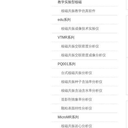
振交联密度仪
教学实验型核磁
核磁共振教学仿真软件
edu系列
核磁共振成像技术实验仪
VTMR系列
核磁共振交联密度分析仪
核磁共振交联密度成像分析仪
PQ001系列
台式核磁共振分析仪
核磁共振种子含油率分析仪
核磁共振含油含水率分析仪
造影剂弛豫率分析仪
颗粒表面特性分析仪
MicroMR系列
核磁共振岩心分析仪