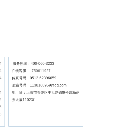
联系我们
4
服务热线：400-060-3233
4
在线客服：
750611927
4
传真号码：0512-62396659
邮箱号码：1138168959@qq.com
4
4
地 址：上海市普陀区中江路889号曹杨商
6
务大厦1102室
5
5