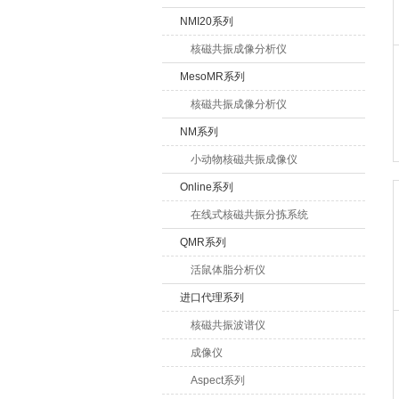
NMI20系列
核磁共振成像分析仪
MesoMR系列
核磁共振成像分析仪
NM系列
小动物核磁共振成像仪
Online系列
在线式核磁共振分拣系统
QMR系列
活鼠体脂分析仪
进口代理系列
核磁共振波谱仪
成像仪
Aspect系列