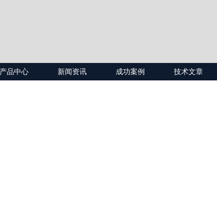
产品中心
新闻资讯
成功案例
技术文章