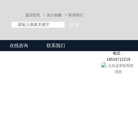
返回首页 /
加入收藏 /
联系我们
在线咨询
联系我们
电话：
18516712219