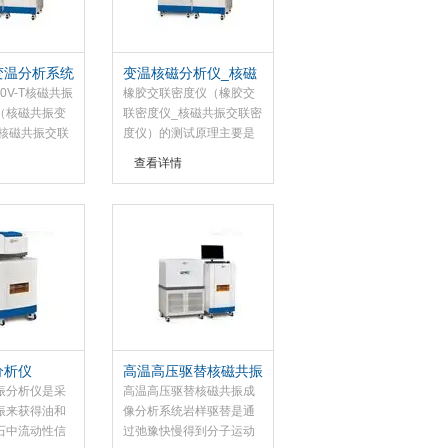
更多
变温分析系统
变温核磁分析仪_核磁
交联密度仪
共振交联密度仪
10V-T核磁共振
橡胶交联密度仪（橡胶交
（核磁共振变
联密度仪_核磁共振交联密
 核磁共振交联
度仪）的测试原理主要是
可进行样品变
根据聚合物中碳氢链质子
查看详情
磁共振测试交
的分子动力学，利用交联
速、无损。天
结构的磁共振响应来有效
密度、聚合物
地评价聚合物（如橡胶、
物损伤、聚合
塑料等）的交联密度，分
.
析聚合物在研发与生产
过...
分析仪
高温高压驱替核磁共振
成像分析系统岩样驱替
振分析仪是采
高温高压驱替核磁共振成
振来获得油和
像分析系统岩样驱替是通
石中流动性信
过弛豫快慢得到分子运动