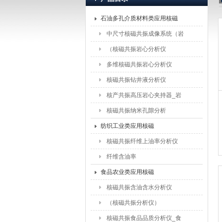
石油多孔介质材料类应用核磁
上海纽迈电子科技有限公
中尺寸核磁共振成像系统（岩
石）
（核磁共振岩心分析仪
（5MHz））
多维核磁共振岩心分析仪
核磁共振钻井液分析仪
核产共振高压岩心夹持器_岩
心驱替夹持器配件
核磁共振纳米孔隙分析
纺织工业类应用核磁
核磁共振纤维上油率分析仪
纤维含油率
食品农业类应用核磁
核磁共振含油含水分析仪
（核磁共振分析仪）
核磁共振食品品质分析仪_食