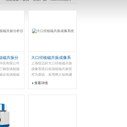
核磁共振分
大口径核磁共振成像系
统
科技有限公司
上海纽迈的大口径核磁共振
三轴低场核磁
成像系统以低场核磁共振技
融合低场核磁
术为基础，采用稀土钕铁硼
轴应力加载系
永磁体设计，磁场强度稳定
查看详情
料的宏微观耦
在 0.3±0.03T，既满足高灵
革命性解决方
敏度检测需求，又避免了液
不仅突破了传
氦冷却的高昂成本。其
局限，更以其
150mm 超大孔径磁体可容
多场耦合的检
纳直径达 150mm 的岩心样
岩土工程实验
本，配合推拉式进样设计，
。
显著提升了大尺寸样品的检
测效率。系统集成弛豫分析