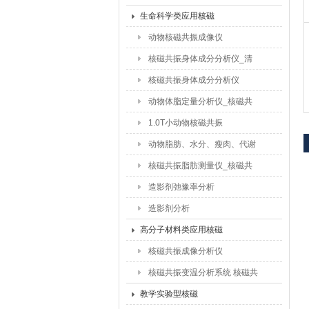
品含水量_食品干燥水分迁移
生命科学类应用核磁
研究
动物核磁共振成像仪
核磁共振身体成分分析仪_清
醒动物体脂含量测试仪
核磁共振身体成分分析仪
动物体脂定量分析仪_核磁共
振脂肪含量仪
1.0T小动物核磁共振
动物脂肪、水分、瘦肉、代谢
检测仪
核磁共振脂肪测量仪_核磁共
振动物脂肪测试仪
造影剂弛豫率分析
造影剂分析
高分子材料类应用核磁
核磁共振成像分析仪
核磁共振变温分析系统 核磁共
振交联密度仪
教学实验型核磁