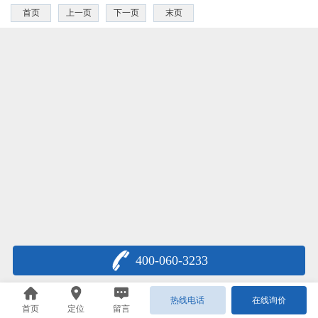
首页
上一页
下一页
末页
400-060-3233
热线电话
在线询价
首页
定位
留言