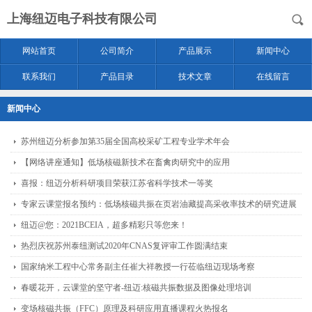
上海纽迈电子科技有限公司
网站首页
公司简介
产品展示
新闻中心
联系我们
产品目录
技术文章
在线留言
新闻中心
苏州纽迈分析参加第35届全国高校采矿工程专业学术年会
【网络讲座通知】低场核磁新技术在畜禽肉研究中的应用
喜报：纽迈分析科研项目荣获江苏省科学技术一等奖
专家云课堂报名预约：低场核磁共振在页岩油藏提高采收率技术的研究进展
纽迈@您：2021BCEIA，超多精彩只等您来！
热烈庆祝苏州泰纽测试2020年CNAS复评审工作圆满结束
国家纳米工程中心常务副主任崔大祥教授一行莅临纽迈现场考察
春暖花开，云课堂的坚守者-纽迈:核磁共振数据及图像处理培训
变场核磁共振（FFC）原理及科研应用直播课程火热报名