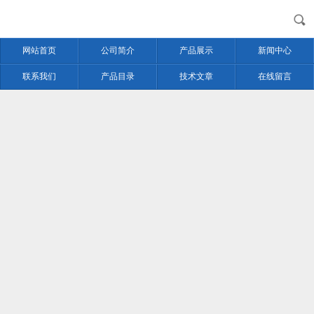
网站首页
公司简介
产品展示
新闻中心
联系我们
产品目录
技术文章
在线留言