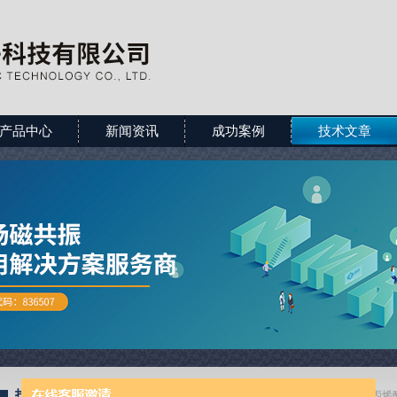
产品中心
新闻资讯
成功案例
技术文章
技术文章
当前位置：
首页
>
技术文章
>
深度剖析聚丙烯