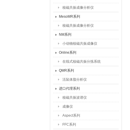
核磁共振成像分析仪
MesoMR系列
核磁共振成像分析仪
NM系列
小动物核磁共振成像仪
Online系列
在线式核磁共振分拣系统
QMR系列
活鼠体脂分析仪
进口代理系列
核磁共振波谱仪
成像仪
Aspect系列
FFC系列