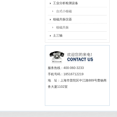
工业分析检测设备
台式小核磁
核磁共振仪器
核磁共振
土三轴
服务热线：400-060-3233
手机号码：18516712219
地 址：上海市普陀区中江路889号曹杨商
务大厦1102室