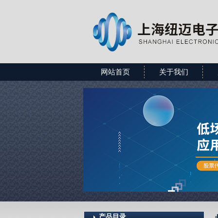
网站首页
关于我们
产品目录