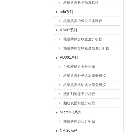
核磁共振教学仿真软件
edu系列
核磁共振成像技术实验仪
VTMR系列
核磁共振交联密度分析仪
核磁共振交联密度成像分析仪
PQ001系列
台式核磁共振分析仪
核磁共振种子含油率分析仪
核磁共振含油含水率分析仪
造影剂弛豫率分析仪
颗粒表面特性分析仪
MicroMR系列
核磁共振岩心分析仪
NMI20系列