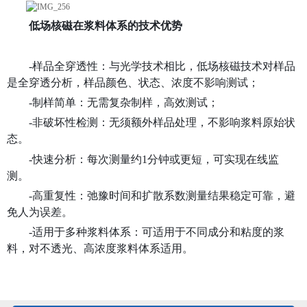
低场核磁在浆料体系的技术优势
-样品全穿透性：与光学技术相比，低场核磁技术对样品
是全穿透分析，样品颜色、状态、浓度不影响测试；
-制样简单：无需复杂制样，高效测试；
-非破坏性检测：无须额外样品处理，不影响浆料原始状
态。
-快速分析：每次测量约1分钟或更短，可实现在线监
测。
-高重复性：弛豫时间和扩散系数测量结果稳定可靠，避
免人为误差。
-适用于多种浆料体系：可适用于不同成分和粘度的浆
料，对不透光、高浓度浆料体系适用。