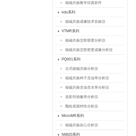
核磁共振教学仿真软件
edu系列
核磁共振成像技术实验仪
VTMR系列
核磁共振交联密度分析仪
核磁共振交联密度成像分析仪
PQ001系列
台式核磁共振分析仪
核磁共振种子含油率分析仪
核磁共振含油含水率分析仪
造影剂弛豫率分析仪
颗粒表面特性分析仪
MicroMR系列
核磁共振岩心分析仪
NMI20系列