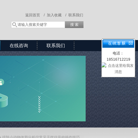
返回首页 /
加入收藏 /
联系我们
在线咨询
联系我们
电话：
18516712219
>
排除小动物体脂分析仪常见干扰信号的操作技巧