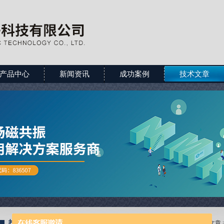
产品中心
新闻资讯
成功案例
技术文章
技术文章
当前位置：
首页
>
技术文章