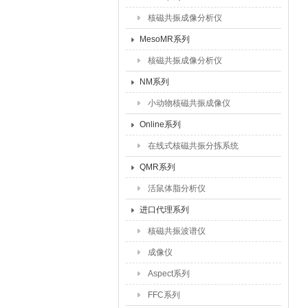
核磁共振成像分析仪
MesoMR系列
核磁共振成像分析仪
NM系列
小动物核磁共振成像仪
Online系列
在线式核磁共振分拣系统
QMR系列
活鼠体脂分析仪
进口代理系列
核磁共振波谱仪
成像仪
Aspect系列
FFC系列