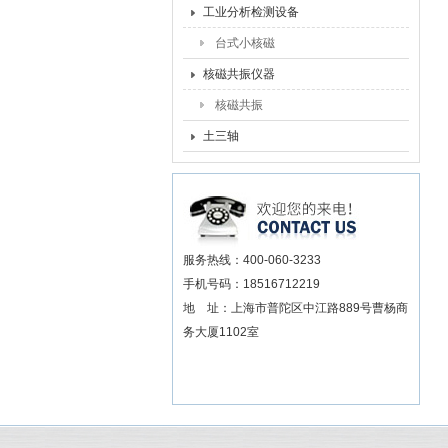
工业分析检测设备
台式小核磁
核磁共振仪器
核磁共振
土三轴
服务热线：400-060-3233
手机号码：18516712219
地 址：上海市普陀区中江路889号曹杨商
务大厦1102室