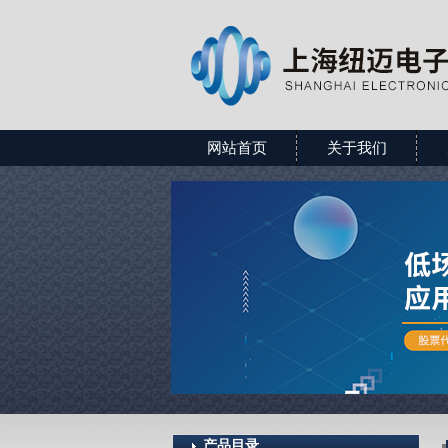
网站首页
关于我们
产品目录