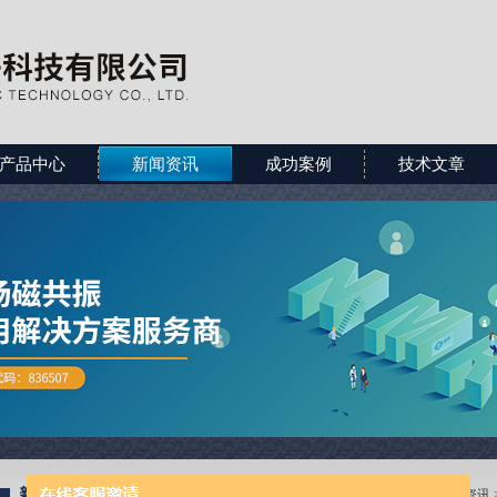
产品中心
新闻资讯
成功案例
技术文章
新闻资讯
当前位置：
首页
>
新闻资讯