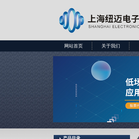
网站首页
关于我们
产品目录