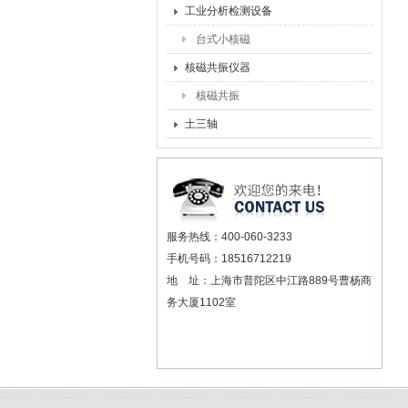
工业分析检测设备
台式小核磁
核磁共振仪器
核磁共振
土三轴
服务热线：400-060-3233
手机号码：18516712219
地 址：上海市普陀区中江路889号曹杨商
务大厦1102室