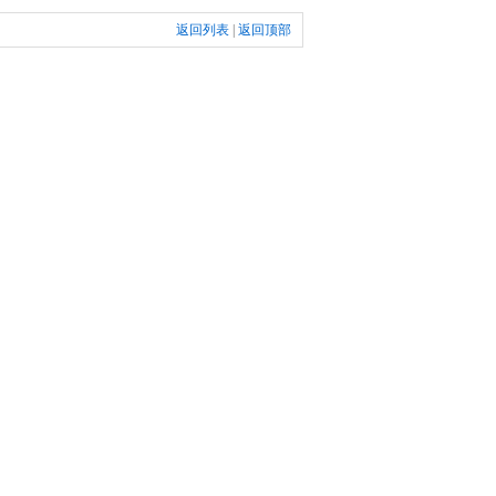
返回列表
|
返回顶部