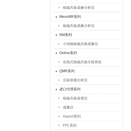
核磁共振成像分析仪
MesoMR系列
核磁共振成像分析仪
NM系列
小动物核磁共振成像仪
Online系列
在线式核磁共振分拣系统
QMR系列
活鼠体脂分析仪
进口代理系列
核磁共振波谱仪
成像仪
Aspect系列
FFC系列