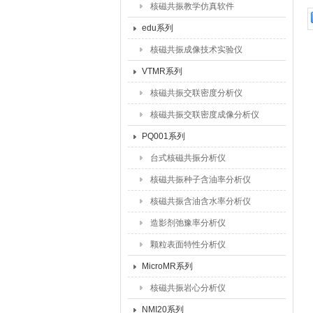
核磁共振教学仿真软件
edu系列
核磁共振成像技术实验仪
VTMR系列
核磁共振交联密度分析仪
核磁共振交联密度成像分析仪
PQ001系列
台式核磁共振分析仪
核磁共振种子含油率分析仪
核磁共振含油含水率分析仪
造影剂弛豫率分析仪
颗粒表面特性分析仪
MicroMR系列
核磁共振岩心分析仪
NMI20系列