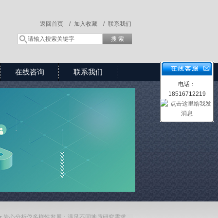
返回首页 /
加入收藏 /
联系我们
在线咨询
联系我们
电话：
18516712219
>
岩心分析仪多样性发展：满足不同地质研究需求