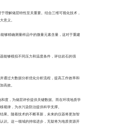
于理解储层特性至关重要。结合三维可视化技术，
大意义。
器能够精确测量样品中的微量元素含量，这对于重建
器能够模拟不同压力和温度条件，评估岩石的强
并通过大数据分析优化分析流程，提高工作效率和
加高效。
和度，为储层评价提供关键数据。而在环境地质学
移规律，为水污染防治提供科学支撑。
结果。随着技术的不断革新，未来的仪器将更加智
认识。这一领域的持续进步，无疑将为地质资源开