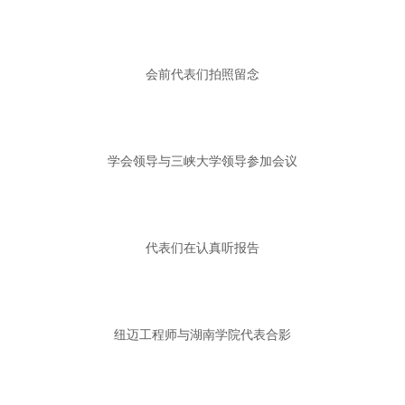
会前代表们拍照留念
学会领导与三峡大学领导参加会议
代表们在认真听报告
纽迈工程师与湖南学院代表合影