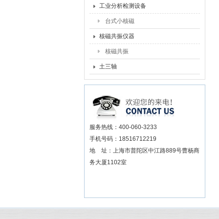
工业分析检测设备
台式小核磁
核磁共振仪器
核磁共振
土三轴
服务热线：400-060-3233
手机号码：18516712219
地 址：上海市普陀区中江路889号曹杨商
务大厦1102室