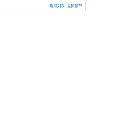
返回列表
|
返回顶部