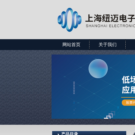
网站首页
关于我们
产品目录