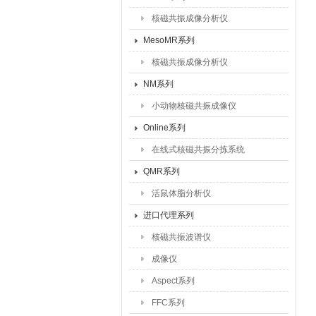
核磁共振成像分析仪
MesoMR系列
核磁共振成像分析仪
NM系列
小动物核磁共振成像仪
Online系列
在线式核磁共振分拣系统
QMR系列
活鼠体脂分析仪
进口代理系列
核磁共振波谱仪
成像仪
Aspect系列
FFC系列