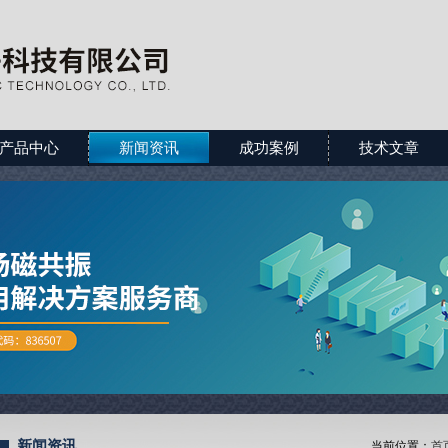
产品中心
新闻资讯
成功案例
技术文章
新闻资讯
当前位置：
首