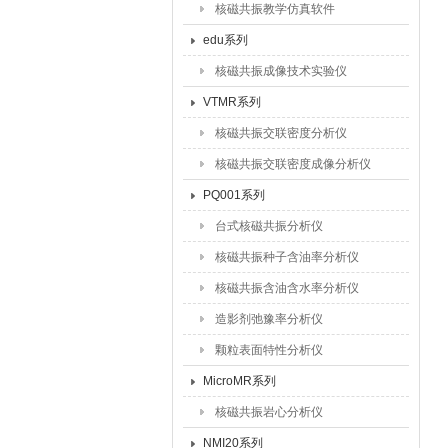
核磁共振教学仿真软件
edu系列
核磁共振成像技术实验仪
VTMR系列
核磁共振交联密度分析仪
核磁共振交联密度成像分析仪
PQ001系列
台式核磁共振分析仪
核磁共振种子含油率分析仪
核磁共振含油含水率分析仪
造影剂弛豫率分析仪
颗粒表面特性分析仪
MicroMR系列
核磁共振岩心分析仪
NMI20系列