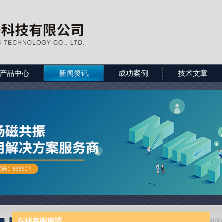
产品中心
新闻资讯
成功案例
技术文章
新闻资讯
当前位置：
首页
>
新闻资讯
>
核磁探