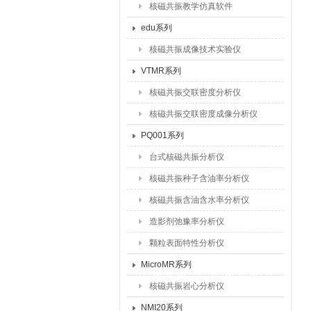
核磁共振教学仿真软件
edu系列
核磁共振成像技术实验仪
VTMR系列
核磁共振交联密度分析仪
核磁共振交联密度成像分析仪
PQ001系列
台式核磁共振分析仪
核磁共振种子含油率分析仪
核磁共振含油含水率分析仪
造影剂弛豫率分析仪
颗粒表面特性分析仪
MicroMR系列
核磁共振岩心分析仪
NMI20系列