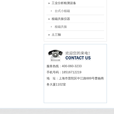
工业分析检测设备
台式小核磁
核磁共振仪器
核磁共振
土三轴
服务热线：400-060-3233
手机号码：18516712219
地 址：上海市普陀区中江路889号曹杨商
务大厦1102室