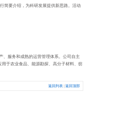
进行简要介绍，为科研发展提供新思路。活动
生产、服务和成熟的运营管理体系。公司自主
应用于农业食品、能源勘探、高分子材料、纺
返回列表
|
返回顶部