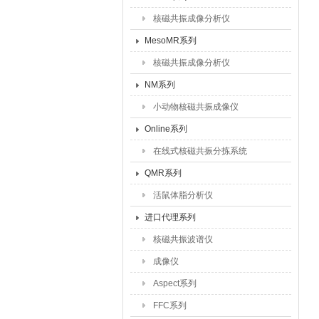
核磁共振成像分析仪
MesoMR系列
核磁共振成像分析仪
NM系列
小动物核磁共振成像仪
Online系列
在线式核磁共振分拣系统
QMR系列
活鼠体脂分析仪
进口代理系列
核磁共振波谱仪
成像仪
Aspect系列
FFC系列