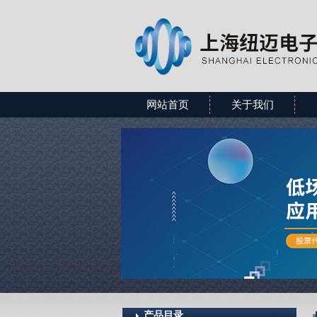
网站首页
关于我们
产品目录