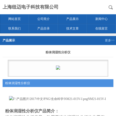
上海纽迈电子科技有限公司
网站首页
公司简介
产品展示
新闻中心
联系我们
产品目录
技术文章
在线留言
产品展示
更多>>
粉体润湿性分析仪
粉体润湿性分析仪
粉体
润湿性分析仪
产品简介：