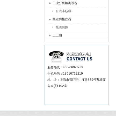
工业分析检测设备
台式小核磁
核磁共振仪器
核磁共振
土三轴
服务热线：400-060-3233
手机号码：18516712219
地 址：上海市普陀区中江路889号曹杨商
务大厦1102室