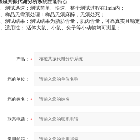
核磁共振代谢分析系统
性能特点：
1、测试迅速：测试简单、快速、整个测试过程在1min内；
2、样品无需预处理：样品无须麻醉，无须处死；
3、测试结果：测试结果为脂肪含量，肌肉含量，可靠真实且稳
4、适用性： 活体大鼠、小鼠、兔子等小动物均可测量；
产品：
您的单位：
您的姓名：
联系电话：
常用邮箱：