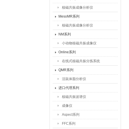
核磁共振成像分析仪
MesoMR系列
核磁共振成像分析仪
NM系列
小动物核磁共振成像仪
Online系列
在线式核磁共振分拣系统
QMR系列
活鼠体脂分析仪
进口代理系列
核磁共振波谱仪
成像仪
Aspect系列
FFC系列