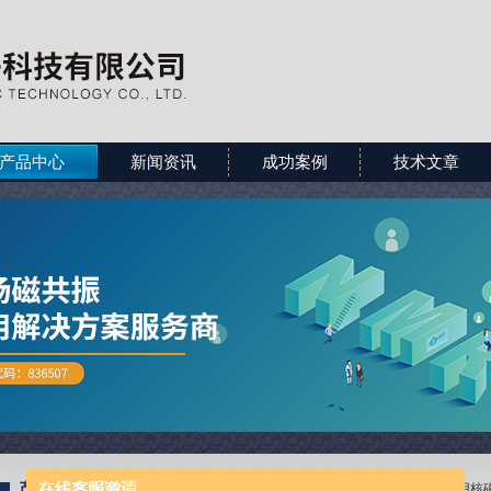
产品中心
新闻资讯
成功案例
技术文章
产品展示
当前位置：
首页
>
全部产品
>
生命科学类应用核