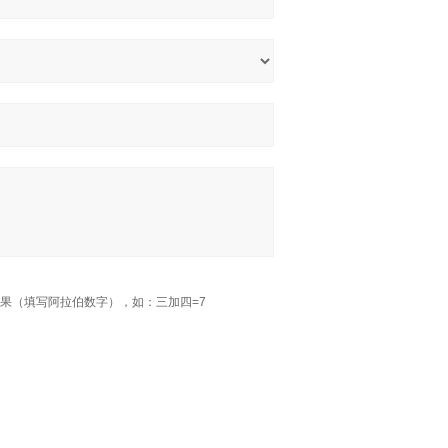
果（填写阿拉伯数字），如：三加四=7