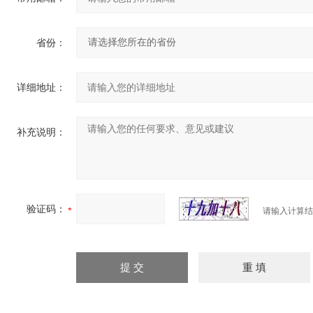
省份：
详细地址：
补充说明：
验证码：
请输入计算结