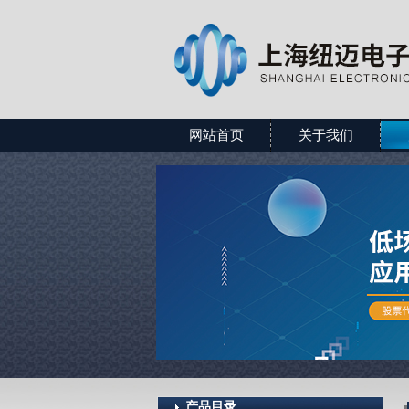
网站首页
关于我们
产品目录