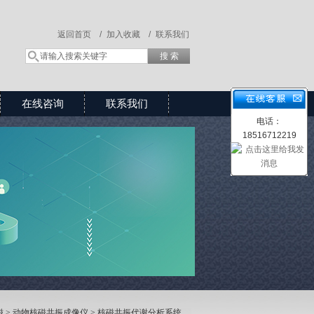
返回首页 /
加入收藏 /
联系我们
在线咨询
联系我们
电话：
18516712219
磁
>
动物核磁共振成像仪
> 核磁共振代谢分析系统