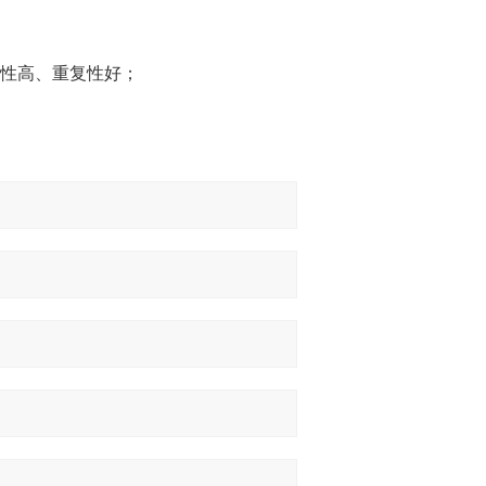
定性高、重复性好；